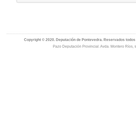
Copyright © 2020. Deputación de Pontevedra. Reservados todos 
Pazo Deputación Provincial. Avda. Montero Ríos, 